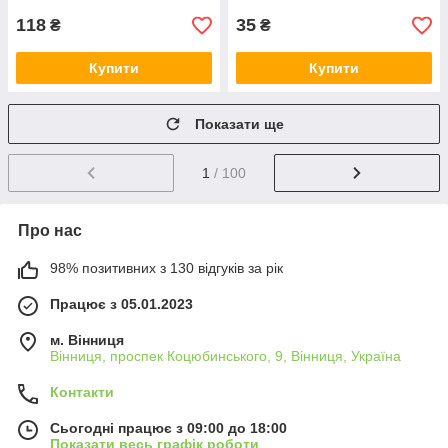
118
35
₴
₴
Купити
Купити
Показати ще
1
/ 100
Про нас
98% позитивних з 130 відгуків за рік
Працює з 05.01.2023
м. Вінниця
Вінниця, проспек Коцюбинського, 9, Вінниця, Україна
Контакти
Сьогодні працює з 09:00 до 18:00
Показати весь графік роботи