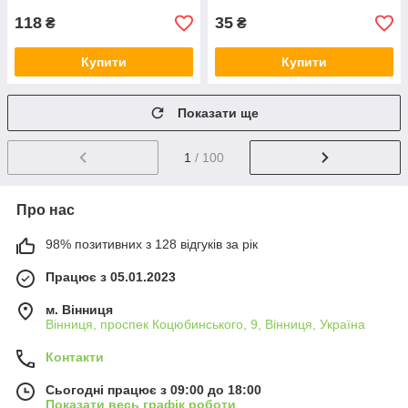
118
35
₴
₴
Купити
Купити
Показати ще
1
/ 100
Про нас
98% позитивних з 128 відгуків за рік
Працює з 05.01.2023
м. Вінниця
Вінниця, проспек Коцюбинського, 9, Вінниця, Україна
Контакти
Сьогодні працює з 09:00 до 18:00
Показати весь графік роботи