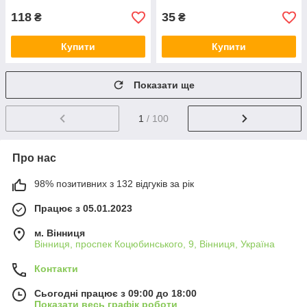
118
35
₴
₴
Купити
Купити
Показати ще
1
/ 100
Про нас
98% позитивних з 132 відгуків за рік
Працює з 05.01.2023
м. Вінниця
Вінниця, проспек Коцюбинського, 9, Вінниця, Україна
Контакти
Сьогодні працює з 09:00 до 18:00
Показати весь графік роботи