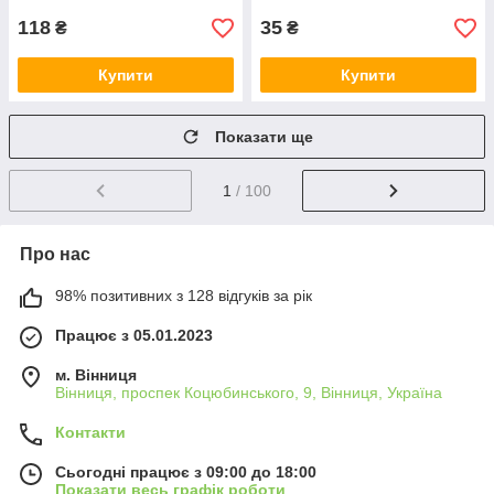
118
35
₴
₴
Купити
Купити
Показати ще
1
/ 100
Про нас
98% позитивних з 128 відгуків за рік
Працює з 05.01.2023
м. Вінниця
Вінниця, проспек Коцюбинського, 9, Вінниця, Україна
Контакти
Сьогодні працює з 09:00 до 18:00
Показати весь графік роботи