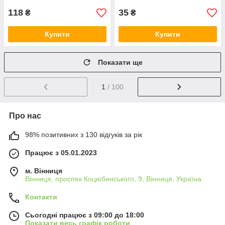
118
35
₴
₴
Купити
Купити
Показати ще
1
/ 100
Про нас
98% позитивних з 130 відгуків за рік
Працює з 05.01.2023
м. Вінниця
Вінниця, проспек Коцюбинського, 9, Вінниця, Україна
Контакти
Сьогодні працює з 09:00 до 18:00
Показати весь графік роботи