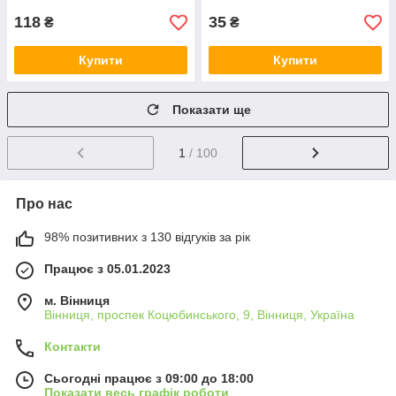
118
35
₴
₴
Купити
Купити
Показати ще
1
/ 100
Про нас
98% позитивних з 130 відгуків за рік
Працює з 05.01.2023
м. Вінниця
Вінниця, проспек Коцюбинського, 9, Вінниця, Україна
Контакти
Сьогодні працює з 09:00 до 18:00
Показати весь графік роботи