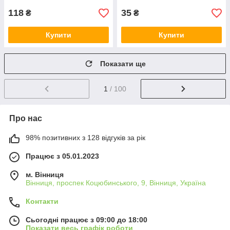
118
35
₴
₴
Купити
Купити
Показати ще
1
/ 100
Про нас
98% позитивних з 128 відгуків за рік
Працює з 05.01.2023
м. Вінниця
Вінниця, проспек Коцюбинського, 9, Вінниця, Україна
Контакти
Сьогодні працює з 09:00 до 18:00
Показати весь графік роботи