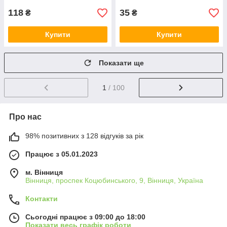
118
35
₴
₴
Купити
Купити
Показати ще
1
/ 100
Про нас
98% позитивних з 128 відгуків за рік
Працює з 05.01.2023
м. Вінниця
Вінниця, проспек Коцюбинського, 9, Вінниця, Україна
Контакти
Сьогодні працює з 09:00 до 18:00
Показати весь графік роботи