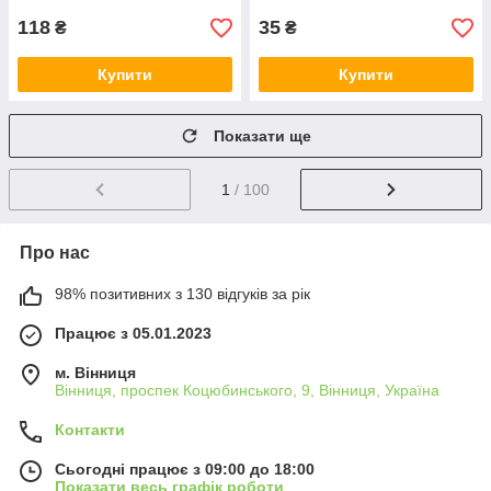
118
35
₴
₴
Купити
Купити
Показати ще
1
/ 100
Про нас
98% позитивних з 130 відгуків за рік
Працює з 05.01.2023
м. Вінниця
Вінниця, проспек Коцюбинського, 9, Вінниця, Україна
Контакти
Сьогодні працює з 09:00 до 18:00
Показати весь графік роботи