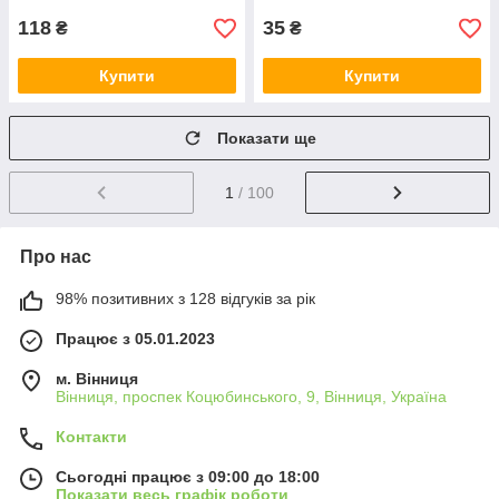
118
35
₴
₴
Купити
Купити
Показати ще
1
/ 100
Про нас
98% позитивних з 128 відгуків за рік
Працює з 05.01.2023
м. Вінниця
Вінниця, проспек Коцюбинського, 9, Вінниця, Україна
Контакти
Сьогодні працює з 09:00 до 18:00
Показати весь графік роботи