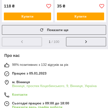
118
35
₴
₴
Купити
Купити
Показати ще
1
/ 100
Про нас
98% позитивних з 132 відгуків за рік
Працює з 05.01.2023
м. Вінниця
Вінниця, проспек Коцюбинського, 9, Вінниця, Україна
Контакти
Сьогодні працює з 09:00 до 18:00
Показати весь графік роботи