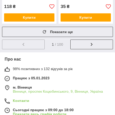
118
35
₴
₴
Купити
Купити
Показати ще
1
/ 100
Про нас
98% позитивних з 132 відгуків за рік
Працює з 05.01.2023
м. Вінниця
Вінниця, проспек Коцюбинського, 9, Вінниця, Україна
Контакти
Сьогодні працює з 09:00 до 18:00
Показати весь графік роботи