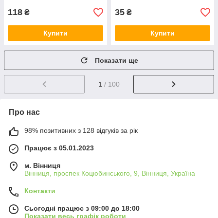
118
35
₴
₴
Купити
Купити
Показати ще
1
/ 100
Про нас
98% позитивних з 128 відгуків за рік
Працює з 05.01.2023
м. Вінниця
Вінниця, проспек Коцюбинського, 9, Вінниця, Україна
Контакти
Сьогодні працює з 09:00 до 18:00
Показати весь графік роботи