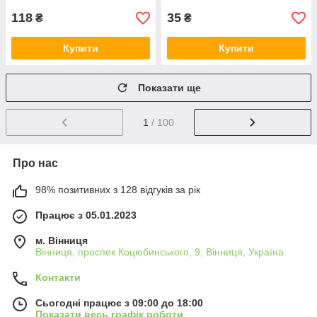
118
35
₴
₴
Купити
Купити
Показати ще
1
/ 100
Про нас
98% позитивних з 128 відгуків за рік
Працює з 05.01.2023
м. Вінниця
Вінниця, проспек Коцюбинського, 9, Вінниця, Україна
Контакти
Сьогодні працює з 09:00 до 18:00
Показати весь графік роботи