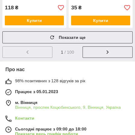
118
35
₴
₴
Купити
Купити
Показати ще
1
/ 100
Про нас
98% позитивних з 128 відгуків за рік
Працює з 05.01.2023
м. Вінниця
Вінниця, проспек Коцюбинського, 9, Вінниця, Україна
Контакти
Сьогодні працює з 09:00 до 18:00
Показати весь графік роботи