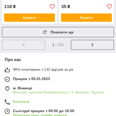
118
35
₴
₴
Купити
Купити
Показати ще
1
/ 100
Про нас
98% позитивних з 132 відгуків за рік
Працює з 05.01.2023
м. Вінниця
Вінниця, проспек Коцюбинського, 9, Вінниця, Україна
Контакти
Сьогодні працює з 09:00 до 18:00
Показати весь графік роботи