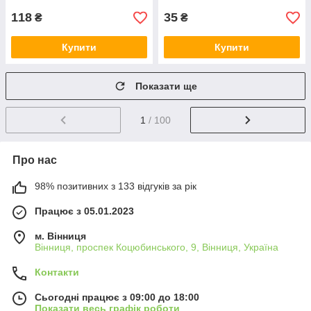
118
35
₴
₴
Купити
Купити
Показати ще
1
/ 100
Про нас
98% позитивних з 133 відгуків за рік
Працює з 05.01.2023
м. Вінниця
Вінниця, проспек Коцюбинського, 9, Вінниця, Україна
Контакти
Сьогодні працює з 09:00 до 18:00
Показати весь графік роботи