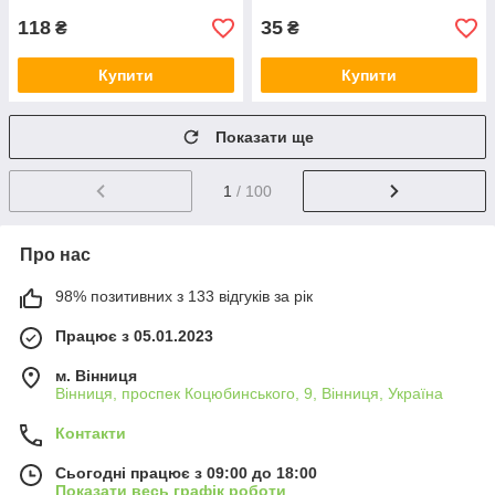
118
35
₴
₴
Купити
Купити
Показати ще
1
/ 100
Про нас
98% позитивних з 133 відгуків за рік
Працює з 05.01.2023
м. Вінниця
Вінниця, проспек Коцюбинського, 9, Вінниця, Україна
Контакти
Сьогодні працює з 09:00 до 18:00
Показати весь графік роботи